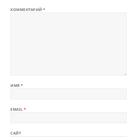
КОММЕНТАРИЙ
*
ИМЯ
*
EMAIL
*
САЙТ