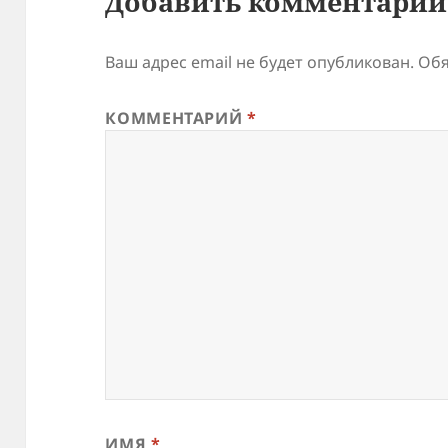
Добавить комментарий
Ваш адрес email не будет опубликован.
Обя
КОММЕНТАРИЙ
*
ИМЯ
*