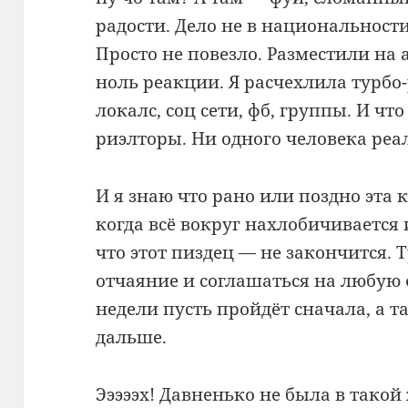
радости. Дело не в национальности
Просто не повезло. Разместили на 
ноль реакции. Я расчехлила турбо
локалс, соц сети, фб, группы. И ч
риэлторы. Ни одного человека реа
И я знаю что рано или поздно эта 
когда всё вокруг нахлобичивается 
что этот пиздец — не закончится. Т
отчаяние и соглашаться на любую 
недели пусть пройдёт сначала, а 
дальше.
Эээээх! Давненько не была в такой