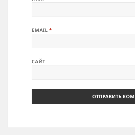
EMAIL
*
САЙТ