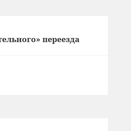
тельного» переезда