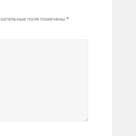
зательные поля помечены
*